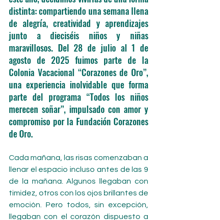
distinta: compartiendo una semana llena 
de alegría, creatividad y aprendizajes 
junto a dieciséis niños y niñas 
maravillosos. Del 28 de julio al 1 de 
agosto de 2025 fuimos parte de la 
Colonia Vacacional “Corazones de Oro”, 
una experiencia inolvidable que forma 
parte del programa “Todos los niños 
merecen soñar”, impulsado con amor y 
compromiso por la Fundación Corazones 
de Oro.
Cada mañana, las risas comenzaban a 
llenar el espacio incluso antes de las 9 
de la mañana. Algunos llegaban con 
timidez, otros con los ojos brillantes de 
emoción. Pero todos, sin excepción, 
llegaban con el corazón dispuesto a 