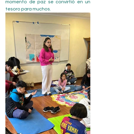
momento de paz se convirtió en un 
tesoro para muchos.