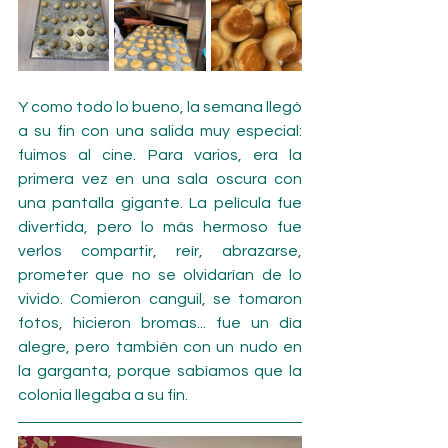
Y como todo lo bueno, la semana llegó 
a su fin con una salida muy especial: 
fuimos al cine. Para varios, era la 
primera vez en una sala oscura con 
una pantalla gigante. La película fue 
divertida, pero lo más hermoso fue 
verlos compartir, reír, abrazarse, 
prometer que no se olvidarían de lo 
vivido. Comieron canguil, se tomaron 
fotos, hicieron bromas... fue un día 
alegre, pero también con un nudo en 
la garganta, porque sabíamos que la 
colonia llegaba a su fin.