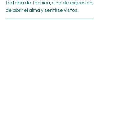
trataba de técnica, sino de expresión, 
de abrir el alma y sentirse vistos.