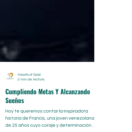
Hearts of Gold
2 min de lectura
Cumpliendo Metas Y Alcanzando
Sueños
Hoy te queremos contar la inspiradora
historia de Francis, una joven venezolana