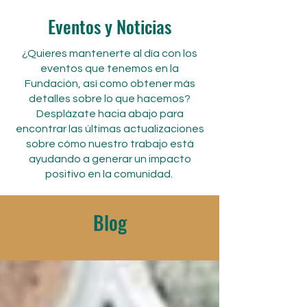
Eventos y Noticias
¿Quieres mantenerte al día con los
eventos que tenemos en la
Fundación, así como obtener más
detalles sobre lo que hacemos?
Desplázate hacia abajo para
encontrar las últimas actualizaciones
sobre cómo nuestro trabajo está
ayudando a generar un impacto
positivo en la comunidad.
Blog